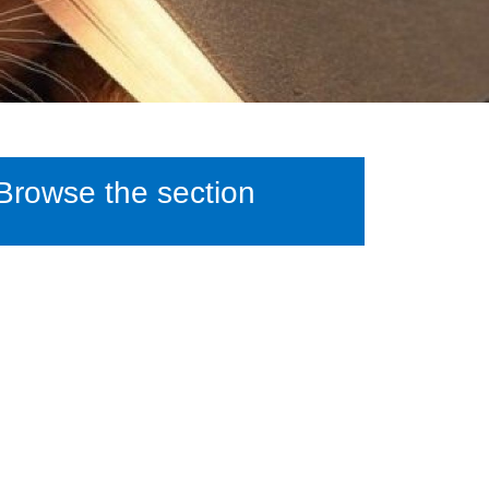
Browse the section