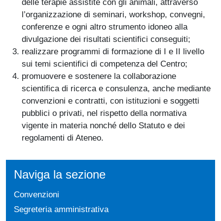
delle terapie assistite con gli animali, attraverso
l’organizzazione di seminari, workshop, convegni,
conferenze e ogni altro strumento idoneo alla
divulgazione dei risultati scientifici conseguiti;
realizzare programmi di formazione di I e II livello
sui temi scientifici di competenza del Centro;
promuovere e sostenere la collaborazione
scientifica di ricerca e consulenza, anche mediante
convenzioni e contratti, con istituzioni e soggetti
pubblici o privati, nel rispetto della normativa
vigente in materia nonché dello Statuto e dei
regolamenti di Ateneo.
Naviga la sezione
Convenzioni
Segreteria amministrativa