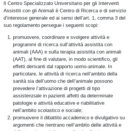
Il Centro Specializzato Universitario per gli Interventi
Assistiti con gli Animali è Centro di Ricerca e di servizio
d’interesse generale ed ai sensi dell’art. 1, comma 3 del
suo regolamento persegue i seguenti scopi:
promuovere, coordinare e svolgere attività e
programmi di ricerca sull’attività assistita con
animali (AAA) e sulla terapia assistita con animali
(AAT), al fine di valutare, in modo scientifico, gli
effetti derivanti dal rapporto uomo-animale. In
particolare, le attività di ricerca nell’ambito della
sanità sia dell’uomo che dell’animale possono
prevedere l’attivazione di progetti di tipo
assistenziale in pazienti affetti da determinate
patologie e attività educative e riabilitative
nell’ambito scolastico e sociale;
promuovere il dibattito accademico e divulgativo su
argomenti che rientrano nell’ambito delle attività e